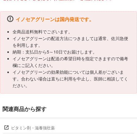
イノセアグリーンは国内発送です。
全商品送料無料でございます。
イノセアグリーンの配送方法につきましては通常、佐川急便
を利用します。
納期：支払日から5～10日でお届けします。
イノセアグリーンは配送の希望日時を指定できますので備考
欄にご記入ください。
イノセアグリーンの効果効能については個人差がございま
す。合わない場合は直ちに利用を中止し、医師に相談してく
ださい。
関連商品から探す
ビタミン剤・滋養強壮薬