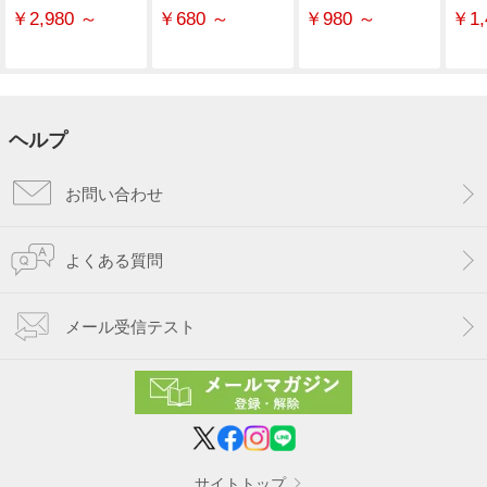
￥2,980 ～
￥680 ～
￥980 ～
￥1,
ヘルプ
お問い合わせ
よくある質問
メール受信テスト
サイトトップ