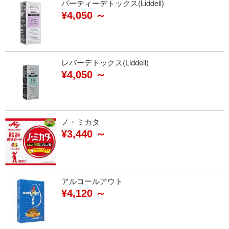
パーティーデトックス(Liddell)
¥4,050 ～
レバーデトックス(Liddell)
¥4,050 ～
ノ・ミカタ
¥3,440 ～
アルコールアウト
¥4,120 ～