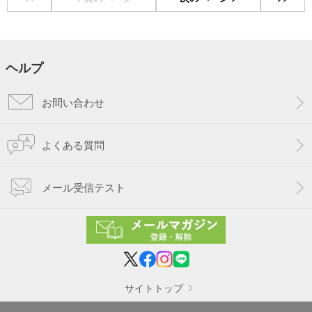
ヘルプ
お問い合わせ
よくある質問
メール受信テスト
サイトトップ