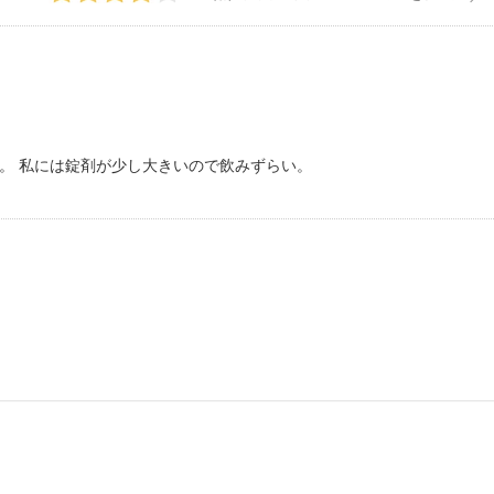
。 私には錠剤が少し大きいので飲みずらい。