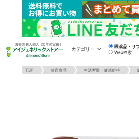
医薬品・サ
カテゴリー
Web検索
TOP
健康食品
生活習慣・健康維持