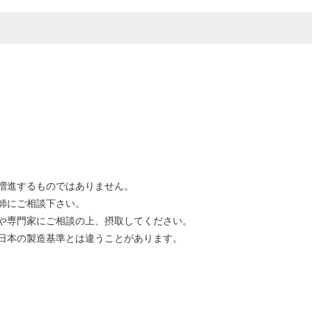
。
増進するものではありません。
師にご相談下さい。
や専門家にご相談の上、摂取してください。
日本の製造基準とは違うことがあります。