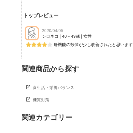
トップレビュー
2020/04/05
シロネコ | 40～49歳 | 女性
肝機能の数値が少し改善されたと思います
関連商品から探す
食生活・栄養バランス
糖質対策
関連カテゴリー