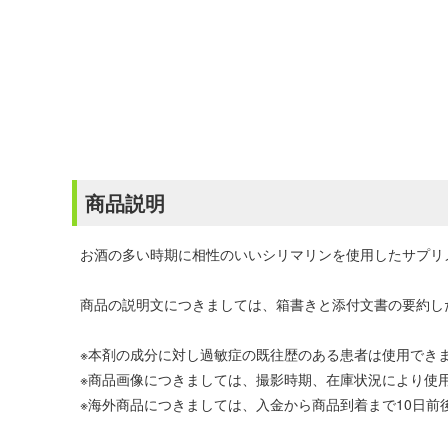
商品説明
お酒の多い時期に相性のいいシリマリンを使用したサプリ
商品の説明文につきましては、箱書きと添付文書の要約し
※本剤の成分に対し過敏症の既往歴のある患者は使用でき
※商品画像につきましては、撮影時期、在庫状況により使
※海外商品につきましては、入金から商品到着まで10日