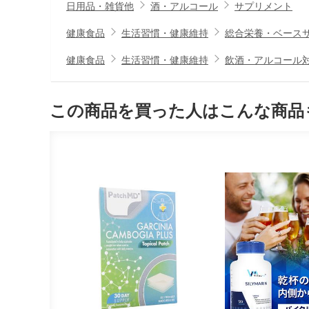
日用品・雑貨他
酒・アルコール
サプリメント
健康食品
生活習慣・健康維持
総合栄養・ベース
健康食品
生活習慣・健康維持
飲酒・アルコール
この商品を買った人はこんな商品