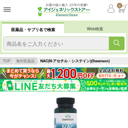
0
Web検索
医薬品・サプリ名で検索
TOP
海外医薬品
NAC(N-アセチル・システイン)(Swanson)