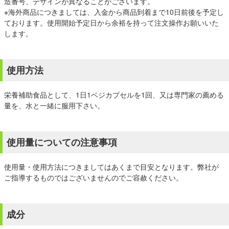
造番号、デザインが異なることがございます。
※海外商品につきましては、入金から商品到着まで10日前後を予定し
ております。使用開始予定日から余裕を持って注文操作お願いいた
します。
使用方法
栄養補助食品として、1日1ベジカプセルを1回、又は専門家の薦める
量を、水と一緒に服用下さい。
使用量についての注意事項
使用量・使用方法につきましてはあくまで目安となります。弊社が
ご指導するものではございませんのでご容赦ください。
成分