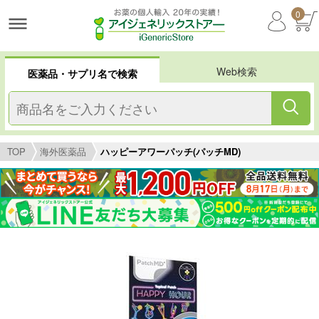
0
Web検索
医薬品・サプリ名で検索
TOP
海外医薬品
ハッピーアワーパッチ(パッチMD)