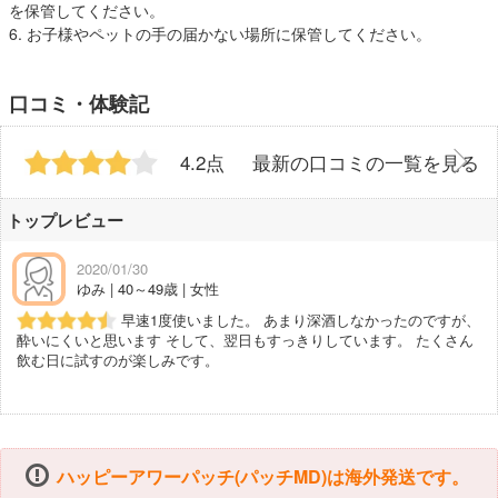
を保管してください。
6. お子様やペットの手の届かない場所に保管してください。
口コミ・体験記
4.2点
最新の口コミの一覧を見る
トップレビュー
2020/01/30
ゆみ | 40～49歳 | 女性
早速1度使いました。 あまり深酒しなかったのですが、
酔いにくいと思います そして、翌日もすっきりしています。 たくさん
飲む日に試すのが楽しみです。
ハッピーアワーパッチ(パッチMD)は海外発送です。