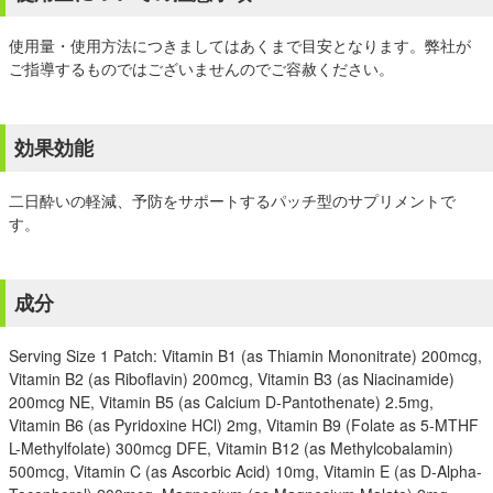
使用量・使用方法につきましてはあくまで目安となります。弊社が
ご指導するものではございませんのでご容赦ください。
効果効能
二日酔いの軽減、予防をサポートするパッチ型のサプリメントで
す。
成分
Serving Size 1 Patch: Vitamin B1 (as Thiamin Mononitrate) 200mcg,
Vitamin B2 (as Riboflavin) 200mcg, Vitamin B3 (as Niacinamide)
200mcg NE, Vitamin B5 (as Calcium D-Pantothenate) 2.5mg,
Vitamin B6 (as Pyridoxine HCl) 2mg, Vitamin B9 (Folate as 5-MTHF
L-Methylfolate) 300mcg DFE, Vitamin B12 (as Methylcobalamin)
500mcg, Vitamin C (as Ascorbic Acid) 10mg, Vitamin E (as D-Alpha-