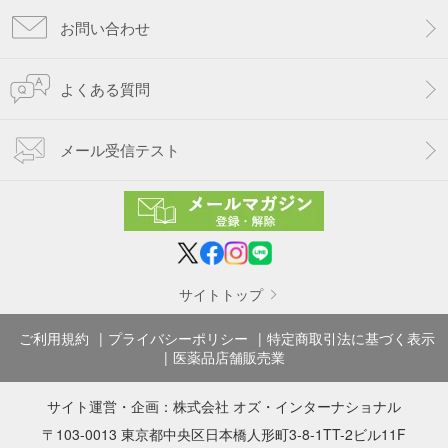
お問い合わせ
よくある質問
メール受信テスト
サイトトップ
ご利用規約
プライバシーポリシー
特定商取引法に基づく表示
医薬品店舗販売業
サイト運営・企画：
株式会社 オズ・インターナショナル
〒103-0013 東京都中央区日本橋人形町3-8-1TT-2ビル11F