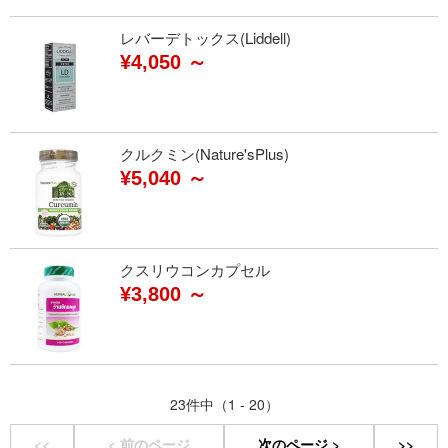
レバーデトックス(Liddell)
¥4,050 ～
クルクミン(Nature'sPlus)
¥5,040 ～
クスリウコンカプセル
¥3,800 ～
23件中（1 - 20）
<<
< 前のページ
次のページ >
>>