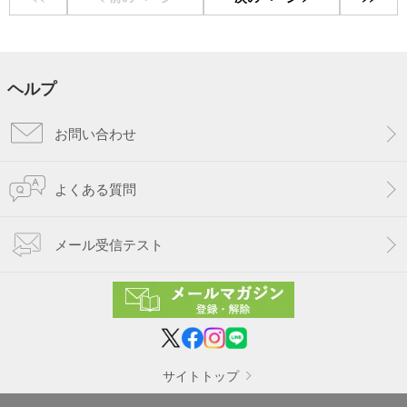
ヘルプ
お問い合わせ
よくある質問
メール受信テスト
サイトトップ