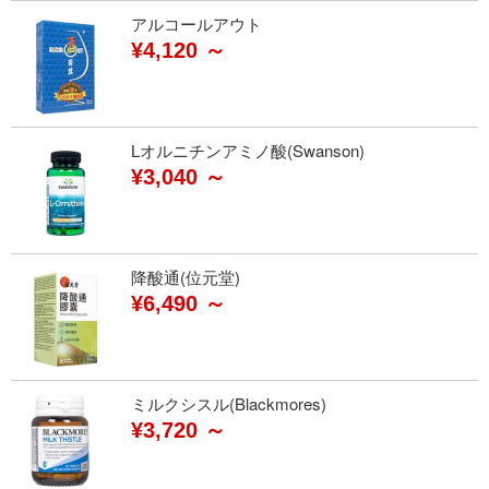
アルコールアウト
¥4,120 ～
Lオルニチンアミノ酸(Swanson)
¥3,040 ～
降酸通(位元堂)
¥6,490 ～
ミルクシスル(Blackmores)
¥3,720 ～