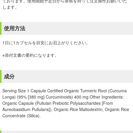
ております。使用開始予定日から余裕を持って注文操作お願いいた
します。
使用方法
1日に1カプセルを目安にお召上がりください。
※添付文書の要約になります。
成分
Serving Size 1 Capsule Certified Organic Turmeric Root (Curcuma
Longa) (95% [380 mg] Curcuminoids) 400 mg Other Ingredients:
Organic Capsule (Pullulan Prebiotic Polysaccharides [From
Aureobasidium Pullulans]), Organic Rice Maltodextrin, Organic Rice
Concentrate (Silica).