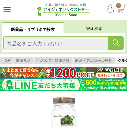
0
Web検索
医薬品・サプリ名で検索
TOP
健康食品
生活習慣・健康維持
飲酒・アルコール対策
クルクミ