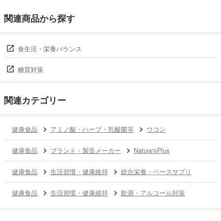
関連商品から探す
食生活・栄養バランス
糖質対策
関連カテゴリー
健康食品
アミノ酸・ハーブ・乳酸菌等
ウコン
健康食品
ブランド・製造メーカー
Nature'sPlus
健康食品
生活習慣・健康維持
総合栄養・ベースサプリ
健康食品
生活習慣・健康維持
飲酒・アルコール対策