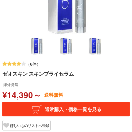
（6件）
ゼオスキン スキンブライセラム
海外発送
¥14,390～
送料無料
通常購入・価格一覧を見る
ほしいものリストへ登録