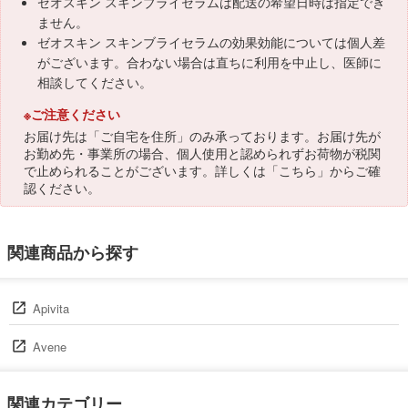
ゼオスキン スキンブライセラムは配送の希望日時は指定でき
ません。
ゼオスキン スキンブライセラムの効果効能については個人差
がございます。合わない場合は直ちに利用を中止し、医師に
相談してください。
※ご注意ください
お届け先は「ご自宅を住所」のみ承っております。お届け先が
お勤め先・事業所の場合、個人使用と認められずお荷物が税関
で止められることがございます。詳しくは「
こちら
」からご確
認ください。
関連商品から探す
Apivita
Avene
関連カテゴリー