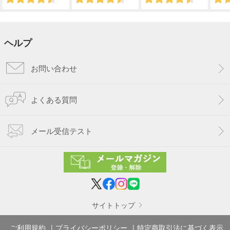
ヘルプ
お問い合わせ
よくある質問
メール受信テスト
サイトトップ
ご利用規約
プライバシーポリシー
特定商取引法に基づく表示