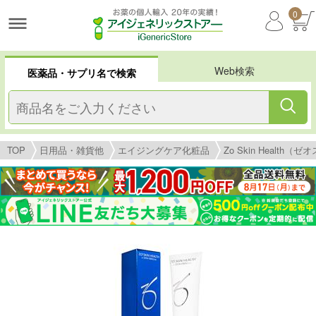
0
Web検索
医薬品・サプリ名で検索
TOP
日用品・雑貨他
エイジングケア化粧品
Zo Skin Health