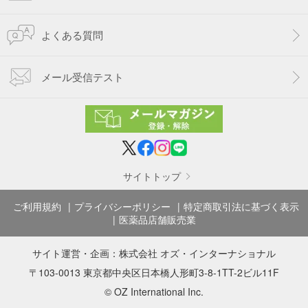
よくある質問
メール受信テスト
サイトトップ
ご利用規約
プライバシーポリシー
特定商取引法に基づく表示
医薬品店舗販売業
サイト運営・企画：
株式会社 オズ・インターナショナル
〒103-0013 東京都中央区日本橋人形町3-8-1TT-2ビル11F
© OZ International Inc.