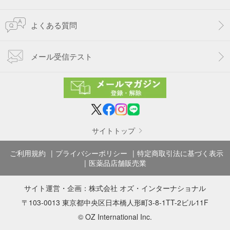
よくある質問
メール受信テスト
サイトトップ
ご利用規約
プライバシーポリシー
特定商取引法に基づく表示
医薬品店舗販売業
サイト運営・企画：
株式会社 オズ・インターナショナル
〒103-0013 東京都中央区日本橋人形町3-8-1TT-2ビル11F
© OZ International Inc.