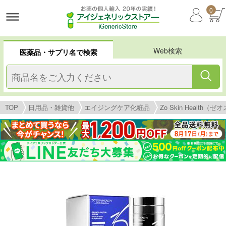
0
Web検索
医薬品・サプリ名で検索
TOP
日用品・雑貨他
エイジングケア化粧品
Zo Skin Health