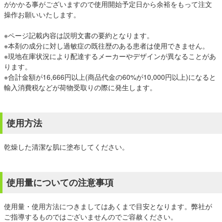
がかかる事がございますので使用開始予定日から余裕をもって注文
操作お願いいたします。
※ページ記載内容は説明文書の要約となります。
※本剤の成分に対し過敏症の既往歴のある患者は使用できません。
※現地在庫状況により配達するメーカーやデザインが異なることがあ
ります。
※合計金額が16,666円以上(商品代金の60%が10,000円以上)になると
輸入消費税などが荷物受取りの際に発生します。
使用方法
乾燥した清潔な肌に塗布してください。
使用量についての注意事項
使用量・使用方法につきましてはあくまで目安となります。弊社が
ご指導するものではございませんのでご容赦ください。