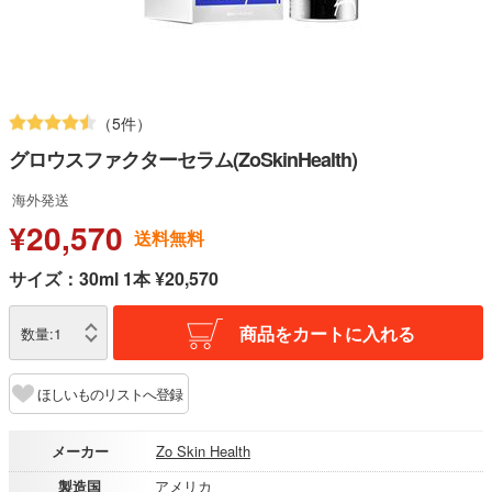
（5件）
グロウスファクターセラム(ZoSkinHealth)
海外発送
¥20,570
送料無料
サイズ：30ml 1本 ¥20,570
商品をカートに入れる
数量:
1
ほしいものリストへ登録
メーカー
Zo Skin Health
製造国
アメリカ