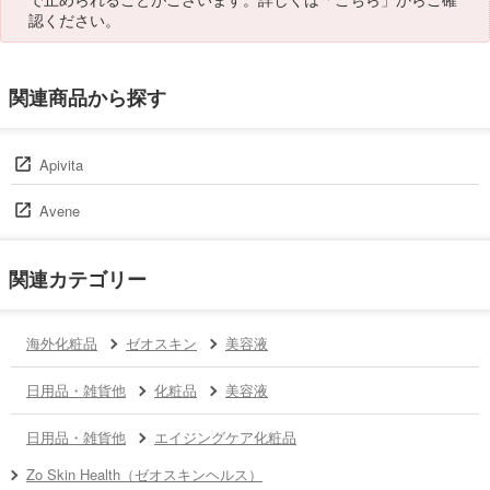
認ください。
関連商品から探す
Apivita
Avene
関連カテゴリー
海外化粧品
ゼオスキン
美容液
日用品・雑貨他
化粧品
美容液
日用品・雑貨他
エイジングケア化粧品
Zo Skin Health（ゼオスキンヘルス）