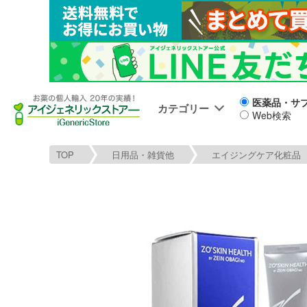
医薬品・サ
カテゴリー
Web検索
TOP
日用品・雑貨他
エイジングケア化粧品