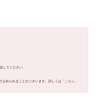
相談してください。
で止められることがございます。詳しくは「
こちら
」