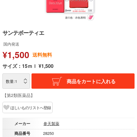
サンテボーティエ
国内発送
¥1,500
送料無料
サイズ：15ｍｌ ¥1,500
商品をカートに入れる
数量:
1
【第2類医薬品】
ほしいものリストへ登録
メーカー
参天製薬
商品番号
28250