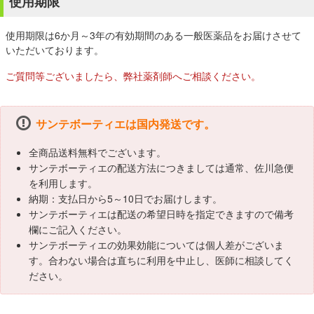
使用期限
使用期限は6か月～3年の有効期間のある一般医薬品をお届けさせて
いただいております。
ご質問等ございましたら、弊社薬剤師へご相談ください。
サンテボーティエは国内発送です。
全商品送料無料でございます。
サンテボーティエの配送方法につきましては通常、佐川急便
を利用します。
納期：支払日から5～10日でお届けします。
サンテボーティエは配送の希望日時を指定できますので備考
欄にご記入ください。
サンテボーティエの効果効能については個人差がございま
す。合わない場合は直ちに利用を中止し、医師に相談してく
ださい。