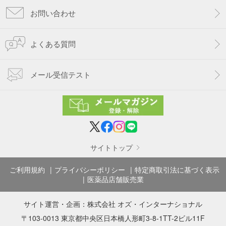
お問い合わせ
よくある質問
メール受信テスト
サイトトップ
ご利用規約
プライバシーポリシー
特定商取引法に基づく表示
医薬品店舗販売業
サイト運営・企画：
株式会社 オズ・インターナショナル
〒103-0013 東京都中央区日本橋人形町3-8-1TT-2ビル11F