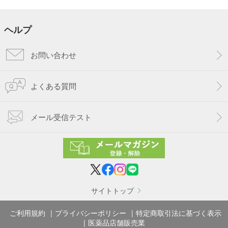
ヘルプ
お問い合わせ
よくある質問
メール受信テスト
サイトトップ
ご利用規約
プライバシーポリシー
特定商取引法に基づく表示
医薬品店舗販売業