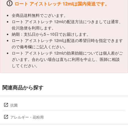
ロート アイストレッチ 12mlは国内発送です。
全商品送料無料でございます。
ロート アイストレッチ 12mlの配送方法につきましては通常、
佐川急便を利用します。
納期：支払日から5～10日でお届けします。
ロート アイストレッチ 12mlは配送の希望日時を指定できます
ので備考欄にご記入ください。
ロート アイストレッチ 12mlの効果効能については個人差がご
ざいます。合わない場合は直ちに利用を中止し、医師に相談
してください。
関連商品から探す
抗菌
アレルギー・花粉用