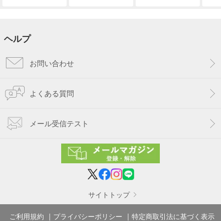
ヘルプ
お問い合わせ
よくある質問
メール受信テスト
サイトトップ
ご利用規約
プライバシーポリシー
特定商取引法に基づく表示