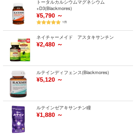
トータルカルシウムマグネシウム
+D3(Blackmores)
¥5,790 ～
1
件
ネイチャーメイド アスタキサンチン
¥2,480 ～
ルテインディフェンス(Blackmores)
¥5,120 ～
ルテインゼアキサンチン瞳
¥1,880 ～