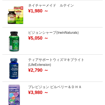
ネイチャーメイド ルテイン
¥1,980 ～
ビジョンシャープ(IrwinNaturals)
¥5,050 ～
ティアサポートウィズマキブライト
(LifeExtension)
¥2,790 ～
プレビジョン ビルベリー＆ＤＨＡ
¥3,980 ～