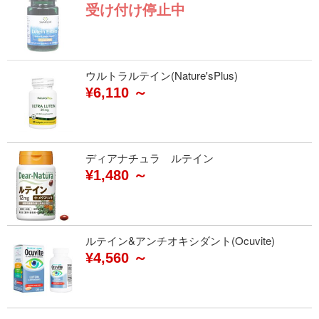
受け付け停止中
ウルトラルテイン(Nature'sPlus)
¥6,110 ～
ディアナチュラ ルテイン
¥1,480 ～
ルテイン&アンチオキシダント(Ocuvite)
¥4,560 ～