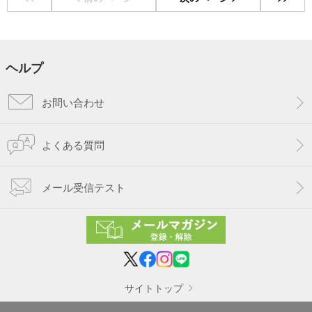
ヘルプ
お問い合わせ
よくある質問
メール受信テスト
サイトトップ