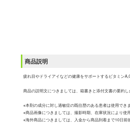
商品説明
疲れ目やドライアイなどの健康をサポートするビタミンA,
商品の説明文につきましては、箱書きと添付文書の要約し
※本剤の成分に対し過敏症の既往歴のある患者は使用でき
※商品画像につきましては、撮影時期、在庫状況により使
※海外商品につきましては、入金から商品到着まで10日