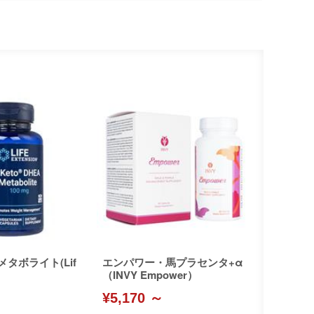
メタボライト(Lif
エンパワー・馬プラセンタ+α
（INVY Empower）
¥5,170 ～