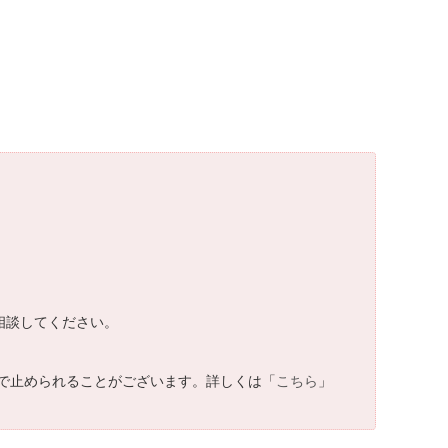
に相談してください。
で止められることがございます。詳しくは「
こちら
」