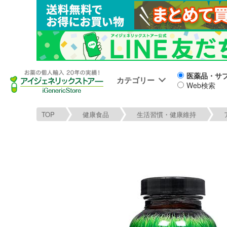
医薬品・サ
カテゴリー
Web検索
TOP
健康食品
生活習慣・健康維持