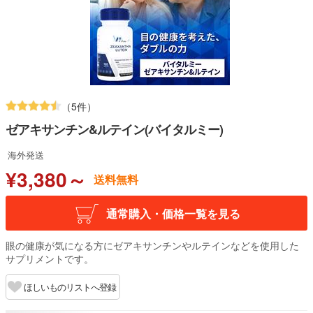
（5件）
ゼアキサンチン&ルテイン(バイタルミー)
海外発送
¥3,380～
送料無料
通常購入・価格一覧を見る
眼の健康が気になる方にゼアキサンチンやルテインなどを使用した
サプリメントです。
ほしいものリストへ登録