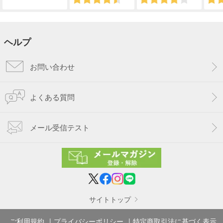
ヘルプ
お問い合わせ
よくある質問
メール受信テスト
サイトトップ
ご利用規約
プライバシーポリシー
特定商取引法に基づく表示