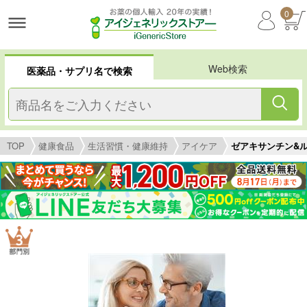
0
Web検索
医薬品・サプリ名で検索
TOP
健康食品
生活習慣・健康維持
アイケア
ゼアキサンチン&ル