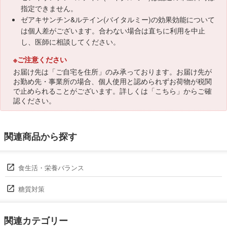
指定できません。
ゼアキサンチン&ルテイン(バイタルミー)の効果効能について
は個人差がございます。合わない場合は直ちに利用を中止
し、医師に相談してください。
※ご注意ください
お届け先は「ご自宅を住所」のみ承っております。お届け先が
お勤め先・事業所の場合、個人使用と認められずお荷物が税関
で止められることがございます。詳しくは「
こちら
」からご確
認ください。
関連商品から探す
食生活・栄養バランス
糖質対策
関連カテゴリー