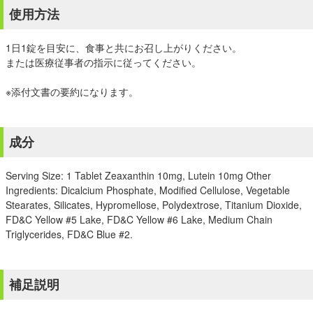
使用方法
1日1錠を目安に、食事と共にお召し上がりください。
または医療従事者の指示に従ってください。
※添付文書の要約になります。
成分
Serving Size: 1 Tablet Zeaxanthin 10mg, Lutein 10mg Other
Ingredients: Dicalcium Phosphate, Modified Cellulose, Vegetable
Stearates, Silicates, Hypromellose, Polydextrose, Titanium Dioxide,
FD&C Yellow #5 Lake, FD&C Yellow #6 Lake, Medium Chain
Triglycerides, FD&C Blue #2.
補足説明