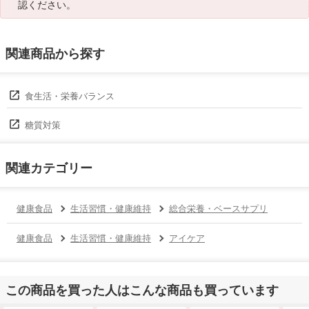
認ください。
関連商品から探す
食生活・栄養バランス
糖質対策
関連カテゴリー
健康食品
生活習慣・健康維持
総合栄養・ベースサプリ
健康食品
生活習慣・健康維持
アイケア
この商品を買った人はこんな商品も買っています