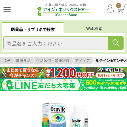
0
Web検索
医薬品・サプリ名で検索
TOP
健康食品
生活習慣・健康維持
アイケア
ルテイン&アンチオキ