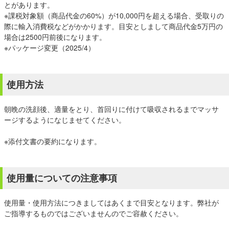
とがあります。
※課税対象額（商品代金の60%）が10,000円を超える場合、受取りの
際に輸入消費税などがかかります。目安としまして商品代金5万円の
場合は2500円前後になります。
※パッケージ変更（2025/4）
使用方法
朝晩の洗顔後、適量をとり、首回りに付けて吸収されるまでマッサ
ージするようになじませてください。
※添付文書の要約になります。
使用量についての注意事項
使用量・使用方法につきましてはあくまで目安となります。弊社が
ご指導するものではございませんのでご容赦ください。