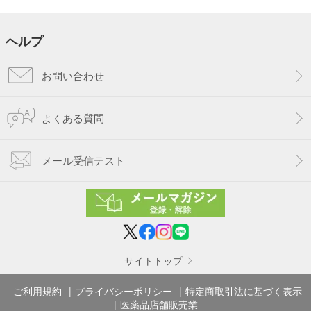
ヘルプ
お問い合わせ
よくある質問
メール受信テスト
サイトトップ
ご利用規約
プライバシーポリシー
特定商取引法に基づく表示
医薬品店舗販売業