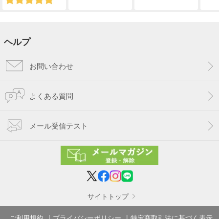
ヘルプ
お問い合わせ
よくある質問
メール受信テスト
サイトトップ
ご利用規約
プライバシーポリシー
特定商取引法に基づく表示