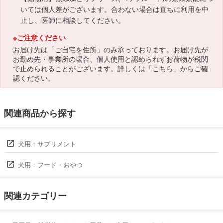
いては個人差がございます。合わない場合は直ちに利用を中
止し、医師に相談してください。
※ご注意ください
お届け先は「ご自宅を住所」のみ承っております。お届け先が
お勤め先・事業所の場合、個人使用と認められずお荷物が税関
で止められることがございます。詳しくは「
こちら
」からご確
認ください。
関連商品から探す
犬用：サプリメント
犬用：フード・おやつ
関連カテゴリー