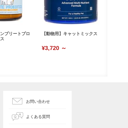
ンプリートプロ
【動物用】キャットミックス
ス
¥3,720 ～
お問い合わせ
よくある質問