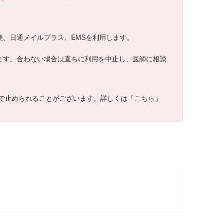
郵便、日通メイルプラス、EMSを利用します。
ざいます。合わない場合は直ちに利用を中止し、医師に相談
で止められることがございます。詳しくは「
こちら
」