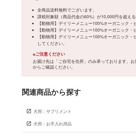
全商品送料無料でございます。
課税対象額（商品代金の60%）が10,000円を超
【動物用】デイリーメニュー100%オーガニック・ビ
【動物用】デイリーメニュー100%オーガニック・ビー
【動物用】デイリーメニュー100%オーガニック・ビ
してください。
※ご注意ください
お届け先は「ご自宅を住所」のみ承っております。お
からご確認ください。
関連商品から探す
犬用：サプリメント
犬用：お手入れ用品