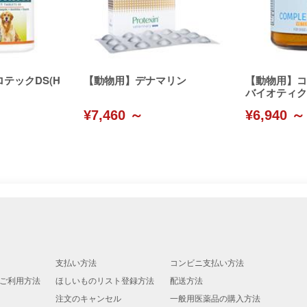
テックDS(H
【動物用】デナマリン
【動物用】コ
バイオティク
¥7,460 ～
¥6,940 ～
支払い方法
コンビニ支払い方法
ご利用方法
ほしいものリスト登録方法
配送方法
注文のキャンセル
一般用医薬品の購入方法