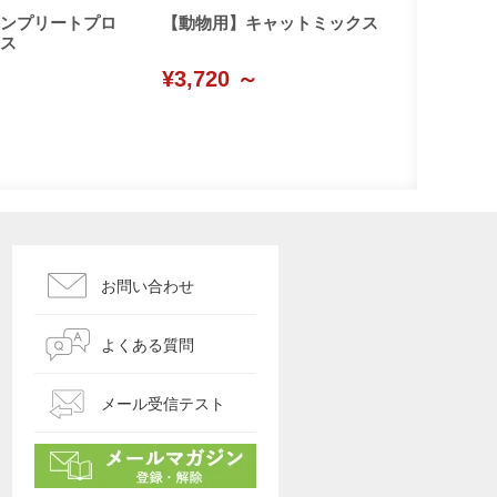
ンプリートプロ
【動物用】キャットミックス
ス
¥3,720 ～
お問い合わせ
よくある質問
メール受信テスト