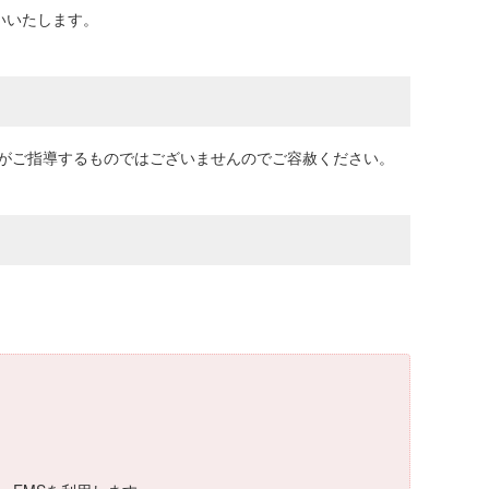
いいたします。
弊社がご指導するものではございませんのでご容赦ください。