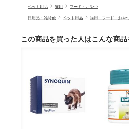
ペット用品
猫用
フード・おやつ
日用品・雑貨他
ペット用品
猫用：フード・おや
この商品を買った人はこんな商品