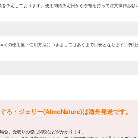
前後を予定しております。使用開始予定日から余裕を持って注文操作お願
ature)の使用量・使用方法につきましてはあくまで目安となります。
・ジェリー(AlmoNature)は海外発送です。
える場合、受取りの際に関税などがかかります。