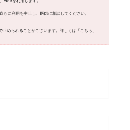
ス、EMSを利用します。
合は直ちに利用を中止し、医師に相談してください。
で止められることがございます。詳しくは「
こちら
」