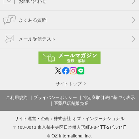
お問い合わせ
よくある質問
メール受信テスト
サイトトップ
ご利用規約
プライバシーポリシー
特定商取引法に基づく表示
医薬品店舗販売業
サイト運営・企画：
株式会社 オズ・インターナショナル
〒103-0013 東京都中央区日本橋人形町3-8-1TT-2ビル11F
© OZ International Inc.