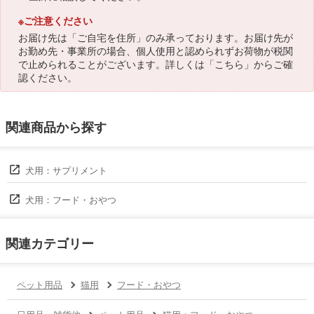
※ご注意ください
お届け先は「ご自宅を住所」のみ承っております。お届け先が
お勤め先・事業所の場合、個人使用と認められずお荷物が税関
で止められることがございます。詳しくは「
こちら
」からご確
認ください。
関連商品から探す
犬用：サプリメント
犬用：フード・おやつ
関連カテゴリー
ペット用品
猫用
フード・おやつ