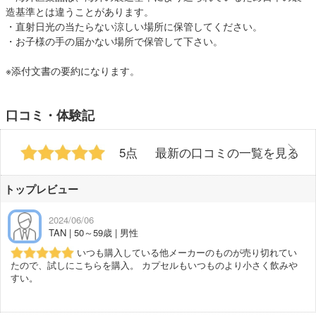
造基準とは違うことがあります。
・直射日光の当たらない涼しい場所に保管してください。
・お子様の手の届かない場所で保管して下さい。
※添付文書の要約になります。
口コミ・体験記
5点
最新の口コミの一覧を見る
トップレビュー
2024/06/06
TAN | 50～59歳 | 男性
いつも購入している他メーカーのものが売り切れてい
たので、試しにこちらを購入。 カプセルもいつものより小さく飲みや
すい。