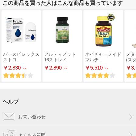
この商品を買った人はこんな商品も買っています
パースピレックス
アルティメット
ネイチャーメイド
メタ
ストロ..
16ストレイ..
マルチ ..
(スタ
￥2,830 ～
￥2,890 ～
￥5,510 ～
￥3,
ヘルプ
お問い合わせ
よくある質問