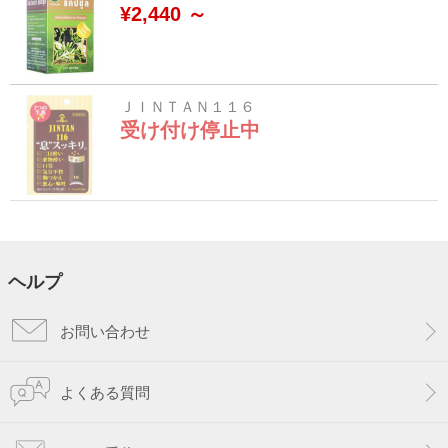
¥2,440 ～
ＪＩＮＴＡＮ１１６
受け付け停止中
ヘルプ
お問い合わせ
よくある質問