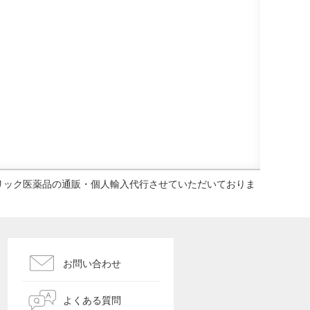
ェネリック医薬品の通販・個人輸入代行させていただいておりま
お問い合わせ
よくある質問