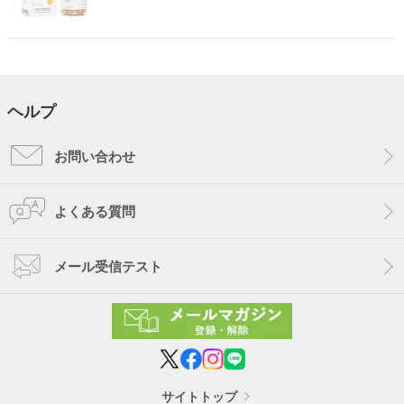
ヘルプ
お問い合わせ
よくある質問
メール受信テスト
サイトトップ