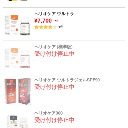
ヘリオケア ウルトラ
¥7,700 ～
6
件
ヘリオケア (標準版)
受け付け停止中
ヘリオケア ウルトラジェルSPF90
受け付け停止中
ヘリオケア360
受け付け停止中