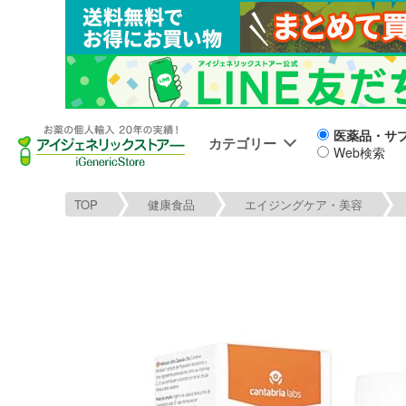
医薬品・サ
カテゴリー
Web検索
TOP
健康食品
エイジングケア・美容