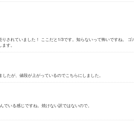
ら売りされていました！ ここだと1/3です。知らないって怖いですね。 
します。
ましたが、値段が上がっているのでこちらにしました。
んでいる感じですね。焼けない訳ではないので。