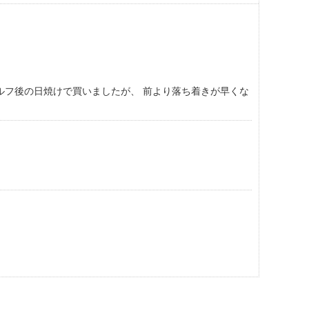
ゴルフ後の日焼けで買いましたが、 前より落ち着きが早くな