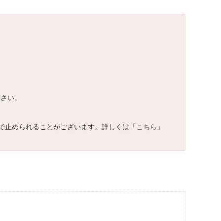
ださい。
で止められることがございます。詳しくは「
こちら
」