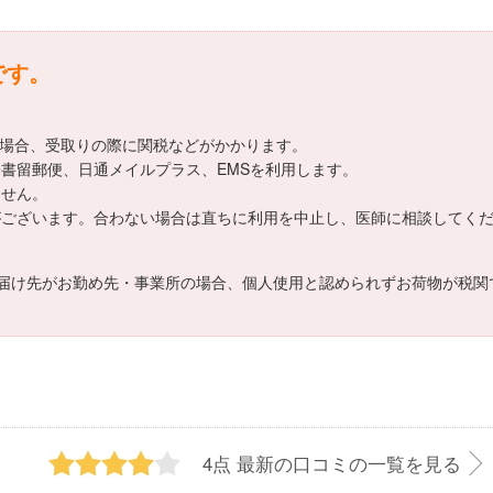
です。
える場合、受取りの際に関税などがかかります。
書留郵便、日通メイルプラス、EMSを利用します。
ません。
がございます。合わない場合は直ちに利用を中止し、医師に相談してく
届け先がお勤め先・事業所の場合、個人使用と認められずお荷物が税関
4点
最新の口コミの一覧を見る