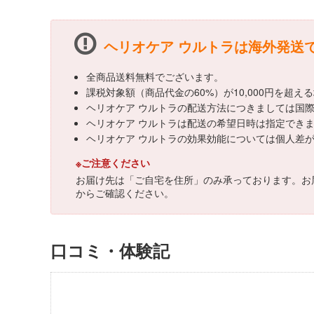
ヘリオケア ウルトラは海外発送
全商品送料無料でございます。
課税対象額（商品代金の60%）が10,000円を超
ヘリオケア ウルトラの配送方法につきましては国際
ヘリオケア ウルトラは配送の希望日時は指定でき
ヘリオケア ウルトラの効果効能については個人差
※ご注意ください
お届け先は「ご自宅を住所」のみ承っております。お
からご確認ください。
口コミ・体験記