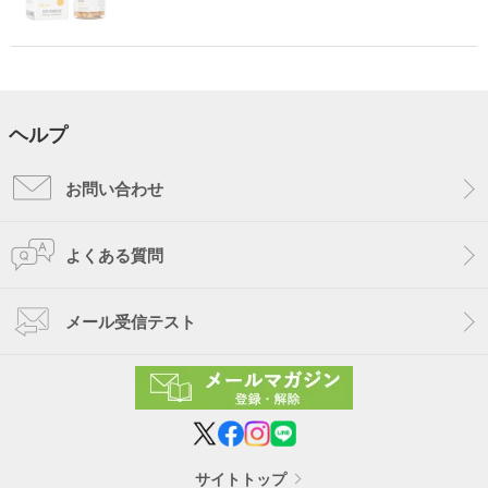
ヘルプ
お問い合わせ
よくある質問
メール受信テスト
サイトトップ