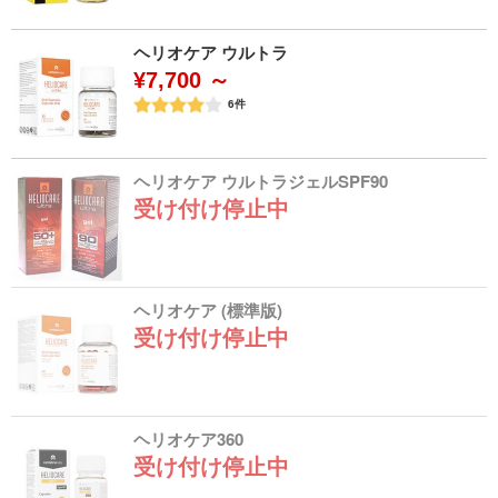
ヘリオケア ウルトラ
¥7,700 ～
6
件
ヘリオケア ウルトラジェルSPF90
受け付け停止中
ヘリオケア (標準版)
受け付け停止中
ヘリオケア360
受け付け停止中