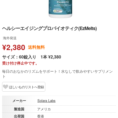
ヘルシーエイジングプロバイオティク(EzMelts)
海外発送
¥2,380
送料無料
サイズ：60錠入り 1本 ¥2,380
受け付け停止中です。
毎日のおなかのリズムをサポート！水なしで飲みやすいサプリメン
ト
ほしいものリストへ登録
メーカー
Solara Labs
製造国
アメリカ
出荷国
香港