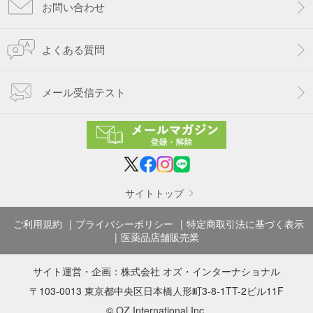
お問い合わせ
よくある質問
メール受信テスト
サイトトップ
ご利用規約
プライバシーポリシー
特定商取引法に基づく表示
医薬品店舗販売業
サイト運営・企画：
株式会社 オズ・インターナショナル
〒103-0013 東京都中央区日本橋人形町3-8-1TT-2ビル11F
© OZ International Inc.