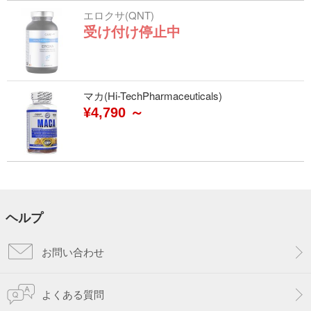
エロクサ(QNT)
受け付け停止中
マカ(Hi-TechPharmaceuticals)
¥4,790 ～
ヘルプ
お問い合わせ
よくある質問