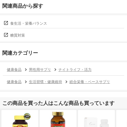
関連商品から探す
食生活・栄養バランス
糖質対策
関連カテゴリー
健康食品
男性用サプリ
ナイトライフ・活力
健康食品
生活習慣・健康維持
総合栄養・ベースサプリ
この商品を買った人はこんな商品も買っています