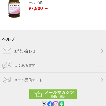
ールド(B..
¥7,800 ～
ヘルプ
お問い合わせ
よくある質問
メール受信テスト