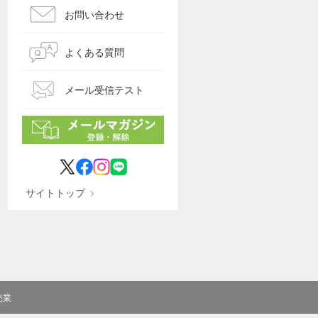
お問い合わせ
よくある質問
メール受信テスト
サイトトップ
売業