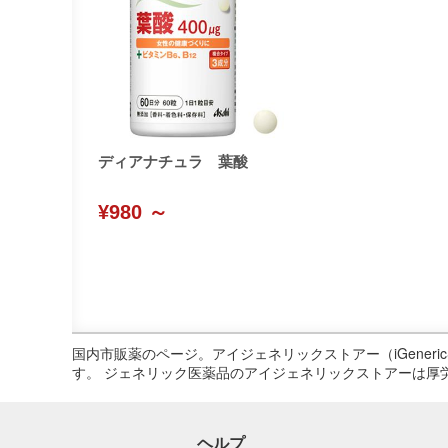
ディアナチュラ 葉酸
¥980 ～
国内市販薬のページ。アイジェネリックストアー（iGene
す。 ジェネリック医薬品のアイジェネリックストアーは厚
ヘルプ