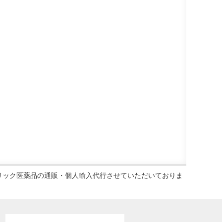
ェネリック医薬品の通販・個人輸入代行させていただいておりま