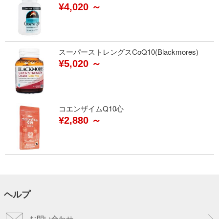
¥4,020 ～
スーパーストレングスCoQ10(Blackmores)
¥5,020 ～
コエンザイムQ10心
¥2,880 ～
ヘルプ
お問い合わせ