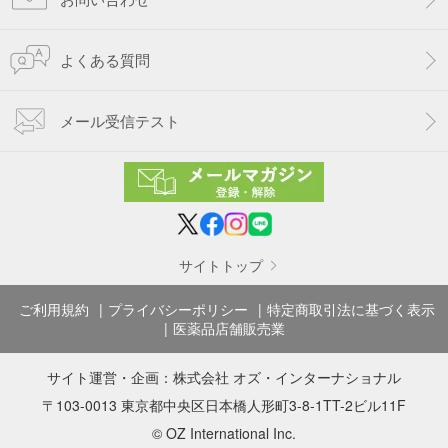
よくある質問
メール受信テスト
サイトトップ
ご利用規約
プライバシーポリシー
特定商取引法に基づく表示
医薬品店舗販売業
サイト運営・企画：
株式会社 オズ・インターナショナル
〒103-0013 東京都中央区日本橋人形町3-8-1TT-2ビル11F
© OZ International Inc.