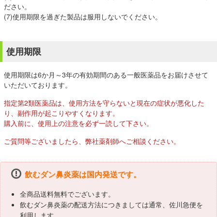
ださい。
(7)使用期限を過ぎた製品は服用しないでください。
使用期限
使用期限は6か月～3年の有効期間のある一般医薬品をお届けさせて
いただいております。
指定第2類医薬品は、使用方法を守らないと現在の症状が悪化した
り、副作用が起こりやすくなります。
購入前に、使用上の注意を必ず一読して下さい。
ご質問等ございましたら、弊社薬剤師へご相談ください。
飲むダン鼻炎薬は国内発送です。
全商品送料無料でございます。
飲むダン鼻炎薬の配送方法につきましては通常、佐川急便を
利用します。