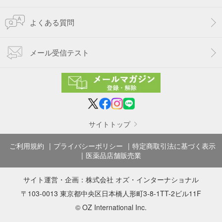
よくある質問
メール受信テスト
サイトトップ
ご利用規約
プライバシーポリシー
特定商取引法に基づく表示
医薬品店舗販売業
サイト運営・企画：
株式会社 オズ・インターナショナル
〒103-0013 東京都中央区日本橋人形町3-8-1TT-2ビル11F
© OZ International Inc.