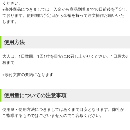
ください。
※海外商品につきましては、入金から商品到着まで10日前後を予定し
ております。使用開始予定日から余裕を持って注文操作お願いいた
します。
使用方法
大人は、1日数回、1回1粒を目安にお召し上がりください。1日最大6
粒まで
※添付文書の要約になります
使用量についての注意事項
使用量・使用方法につきましてはあくまで目安となります。弊社が
ご指導するものではございませんのでご容赦ください。