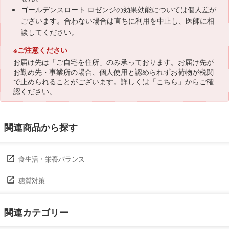
ゴールデンスロート ロゼンジの効果効能については個人差が
ございます。合わない場合は直ちに利用を中止し、医師に相
談してください。
※ご注意ください
お届け先は「ご自宅を住所」のみ承っております。お届け先が
お勤め先・事業所の場合、個人使用と認められずお荷物が税関
で止められることがございます。詳しくは「
こちら
」からご確
認ください。
関連商品から探す
食生活・栄養バランス
糖質対策
関連カテゴリー