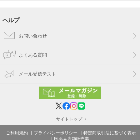
ヘルプ
お問い合わせ
よくある質問
メール受信テスト
サイトトップ
ご利用規約
プライバシーポリシー
特定商取引法に基づく表示
医薬品店舗販売業