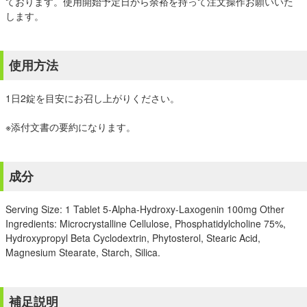
ております。使用開始予定日から余裕を持って注文操作お願いいた
します。
使用方法
1日2錠を目安にお召し上がりください。
※添付文書の要約になります。
成分
Serving Size: 1 Tablet 5-Alpha-Hydroxy-Laxogenin 100mg Other
Ingredients: Microcrystalline Cellulose, Phosphatidylcholine 75%,
Hydroxypropyl Beta Cyclodextrin, Phytosterol, Stearic Acid,
Magnesium Stearate, Starch, Silica.
補足説明