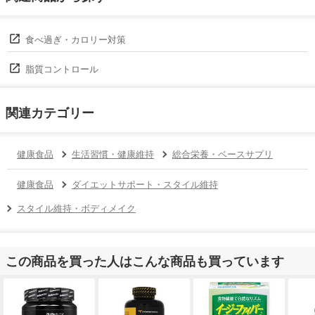
食べ過ぎ・カロリー対策
脂質コントロール
関連カテゴリー
健康食品
生活習慣・健康維持
総合栄養・ベースサプリ
健康食品
ダイエットサポート・スタイル維持
スタイル維持・ボディメイク
この商品を買った人はこんな商品も買っています