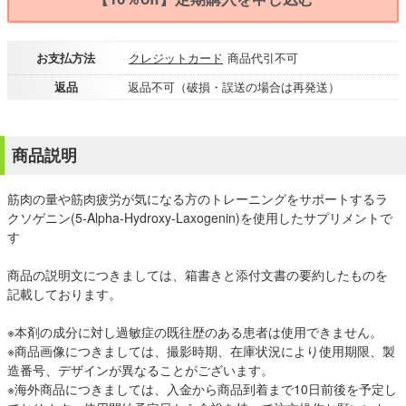
お支払方法
クレジットカード
商品代引不可
返品
返品不可（破損・誤送の場合は再発送）
商品説明
筋肉の量や筋肉疲労が気になる方のトレーニングをサポートするラ
クソゲニン(5-Alpha-Hydroxy-Laxogenin)を使用したサプリメントで
す
商品の説明文につきましては、箱書きと添付文書の要約したものを
記載しております。
※本剤の成分に対し過敏症の既往歴のある患者は使用できません。
※商品画像につきましては、撮影時期、在庫状況により使用期限、製
造番号、デザインが異なることがございます。
※海外商品につきましては、入金から商品到着まで10日前後を予定し