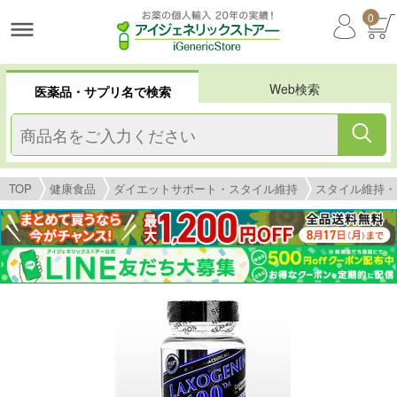
0
Web検索
医薬品・サプリ名で検索
TOP
健康食品
ダイエットサポート・スタイル維持
スタイル維持・