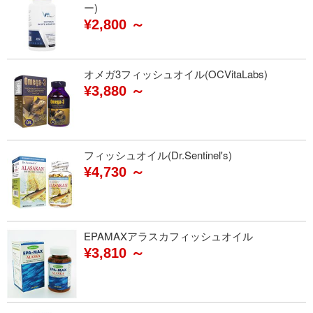
ー)
¥2,800 ～
オメガ3フィッシュオイル(OCVitaLabs)
¥3,880 ～
フィッシュオイル(Dr.Sentinel's)
¥4,730 ～
EPAMAXアラスカフィッシュオイル
¥3,810 ～