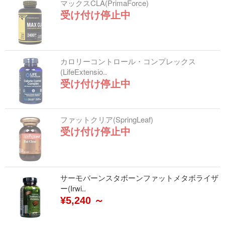
マックスCLA(PrimaForce)
受け付け停止中
カロリーコントロール・コンプレックス
(LifeExtensio..
受け付け停止中
ファットクリア(SpringLeaf)
受け付け停止中
サーモバーンスタボーンファットメタボライザ
ー(Irwi..
¥5,240 ～