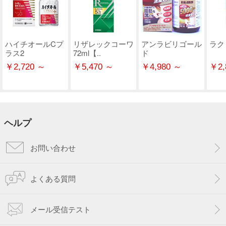
ハイチオールCプ
リザレックコーワ
アンラビリゴール
ラク
ラス2
72ml【..
ド
￥2,720 ～
￥5,470 ～
￥4,980 ～
￥2,
ヘルプ
お問い合わせ
よくある質問
メール受信テスト