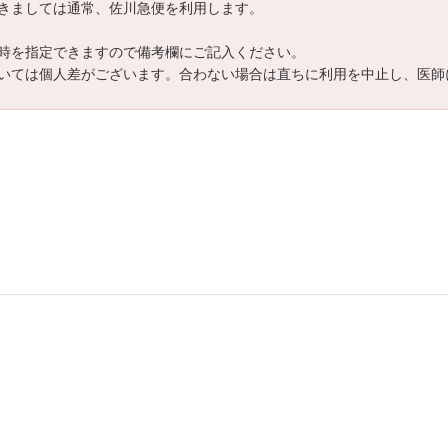
きましては通常、佐川急便を利用します。
時を指定できますので備考欄にご記入ください。
いては個人差がございます。合わない場合は直ちに利用を中止し、医師