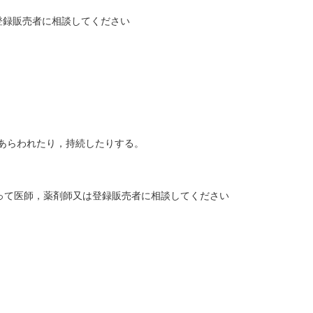
登録販売者に相談してください
あらわれたり，持続したりする。
って医師，薬剤師又は登録販売者に相談してください