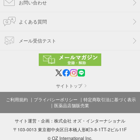
お問い合わせ
よくある質問
メール受信テスト
サイトトップ
ご利用規約
プライバシーポリシー
特定商取引法に基づく表示
医薬品店舗販売業
サイト運営・企画：
株式会社 オズ・インターナショナル
〒103-0013 東京都中央区日本橋人形町3-8-1TT-2ビル11F
© OZ International Inc.