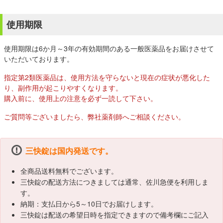
使用期限
使用期限は6か月～3年の有効期間のある一般医薬品をお届けさせて
いただいております。
指定第2類医薬品は、使用方法を守らないと現在の症状が悪化した
り、副作用が起こりやすくなります。
購入前に、使用上の注意を必ず一読して下さい。
ご質問等ございましたら、弊社薬剤師へご相談ください。
三快錠は国内発送です。
全商品送料無料でございます。
三快錠の配送方法につきましては通常、佐川急便を利用しま
す。
納期：支払日から5～10日でお届けします。
三快錠は配送の希望日時を指定できますので備考欄にご記入