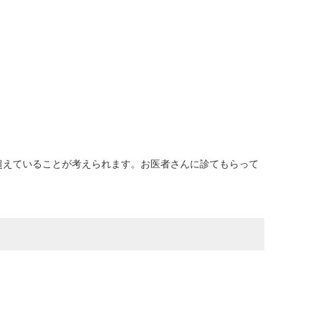
を超えていることが考えられます。お医者さんに診てもらって