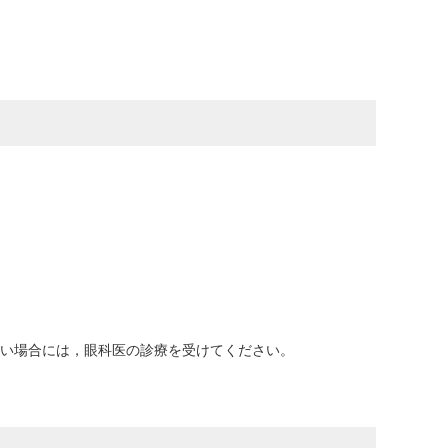
重い場合には，眼科医の診療を受けてください。