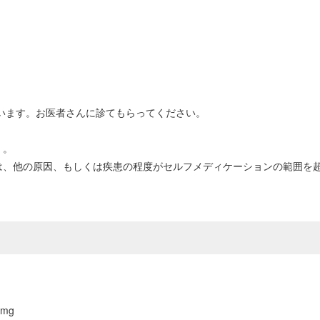
います。お医者さんに診てもらってください。
）。
合は、他の原因、もしくは疾患の程度がセルフメディケーションの範囲
mg