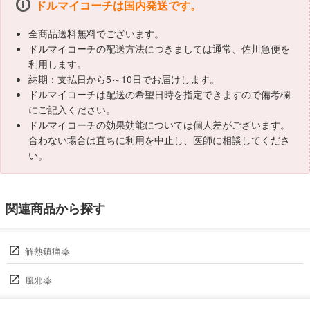
ドルマイコーチは国内発送です。
全商品送料無料でございます。
ドルマイコーチの配送方法につきましては通常、佐川急便を
利用します。
納期：支払日から5～10日でお届けします。
ドルマイコーチは配送の希望日時を指定できますので備考欄
にご記入ください。
ドルマイコーチの効果効能については個人差がございます。
合わない場合は直ちに利用を中止し、医師に相談してくださ
い。
関連商品から探す
解熱鎮痛薬
風邪薬