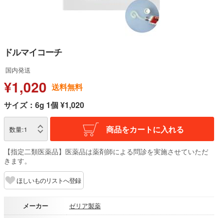
ドルマイコーチ
国内発送
¥1,020
送料無料
サイズ：6g 1個 ¥1,020
商品をカートに入れる
数量:
1
【指定二類医薬品】医薬品は薬剤師による問診を実施させていただ
きます。
ほしいものリストへ登録
メーカー
ゼリア製薬