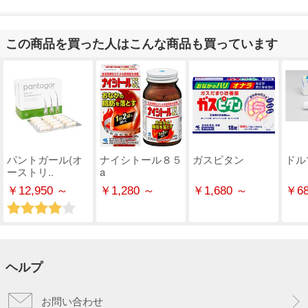
この商品を買った人はこんな商品も買っています
パントガール(オ
ナイシトール８５
ガスピタン
ドル
ーストリ..
a
￥12,950 ～
￥1,280 ～
￥1,680 ～
￥68
ヘルプ
お問い合わせ