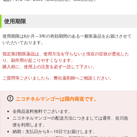
使用期限
使用期限は6か月～3年の有効期間のある一般医薬品をお届けさせて
いただいております。
指定第2類医薬品は、使用方法を守らないと現在の症状が悪化した
り、副作用が起こりやすくなります。
購入前に、使用上の注意を必ず一読して下さい。
ご質問等ございましたら、弊社薬剤師へご相談ください。
ニコチネルマンゴーは国内発送です。
全商品送料無料でございます。
ニコチネルマンゴーの配送方法につきましては通常、佐川急
便を利用します。
納期：支払日から5～10日でお届けします。