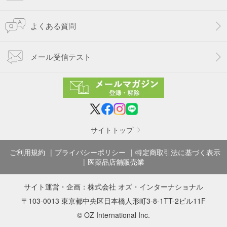
よくある質問
メール受信テスト
サイトトップ
ご利用規約
プライバシーポリシー
特定商取引法に基づく表示
医薬品店舗販売業
サイト運営・企画：
株式会社 オズ・インターナショナル
〒103-0013 東京都中央区日本橋人形町3-8-1TT-2ビル11F
© OZ International Inc.