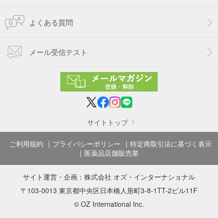
よくある質問
メール受信テスト
サイトトップ
ご利用規約
プライバシーポリシー
特定商取引法に基づく表示
医薬品店舗販売業
サイト運営・企画：
株式会社 オズ・インターナショナル
〒103-0013 東京都中央区日本橋人形町3-8-1TT-2ビル11F
© OZ International Inc.