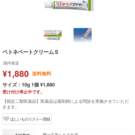
ベトネベートクリームＳ
国内発送
¥1,880
送料無料
サイズ：10g 1個 ¥1,880
受け付け停止中です。
【指定二類医薬品】医薬品は薬剤師による問診を実施させていただ
きます。
ほしいものリストへ登録
メーカー
第一三共ヘルスケア