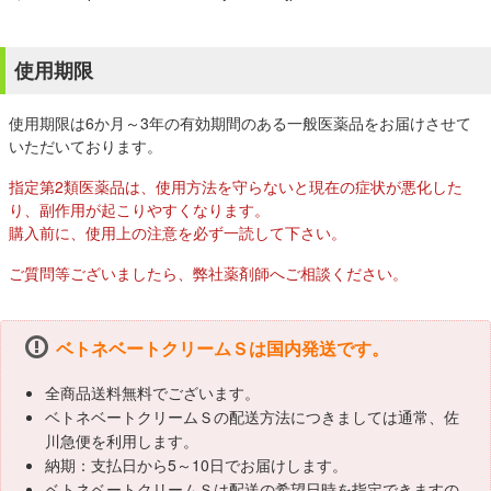
使用期限
使用期限は6か月～3年の有効期間のある一般医薬品をお届けさせて
いただいております。
指定第2類医薬品は、使用方法を守らないと現在の症状が悪化した
り、副作用が起こりやすくなります。
購入前に、使用上の注意を必ず一読して下さい。
ご質問等ございましたら、弊社薬剤師へご相談ください。
ベトネベートクリームＳは国内発送です。
全商品送料無料でございます。
ベトネベートクリームＳの配送方法につきましては通常、佐
川急便を利用します。
納期：支払日から5～10日でお届けします。
ベトネベートクリームＳは配送の希望日時を指定できますの