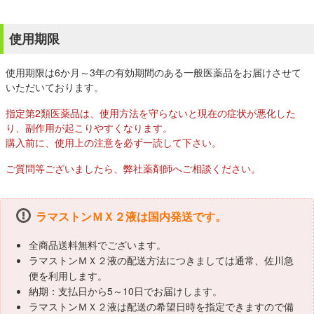
使用期限
使用期限は6か月～3年の有効期間のある一般医薬品をお届けさせて
いただいております。
指定第2類医薬品は、使用方法を守らないと現在の症状が悪化した
り、副作用が起こりやすくなります。
購入前に、使用上の注意を必ず一読して下さい。
ご質問等ございましたら、弊社薬剤師へご相談ください。
ラマストンＭＸ２液は国内発送です。
全商品送料無料でございます。
ラマストンＭＸ２液の配送方法につきましては通常、佐川急
便を利用します。
納期：支払日から5～10日でお届けします。
ラマストンＭＸ２液は配送の希望日時を指定できますので備