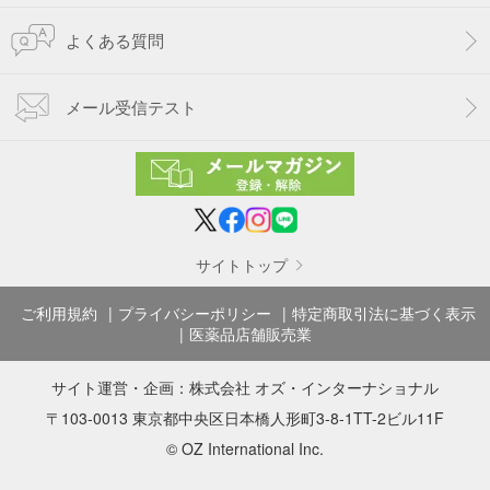
よくある質問
メール受信テスト
サイトトップ
ご利用規約
プライバシーポリシー
特定商取引法に基づく表示
医薬品店舗販売業
サイト運営・企画：
株式会社 オズ・インターナショナル
〒103-0013 東京都中央区日本橋人形町3-8-1TT-2ビル11F
© OZ International Inc.